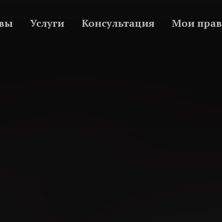
вы
Услуги
Консультация
Мои прав