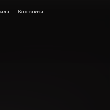
ила
Контакты