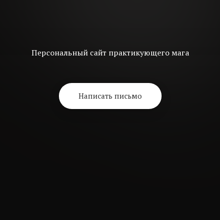
Персональный сайт практикующего мага
Написать письмо