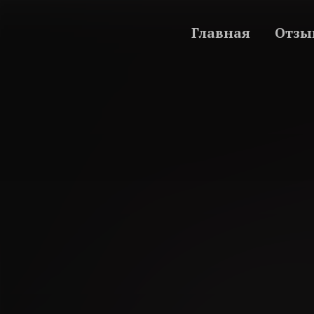
Главная
Отзы