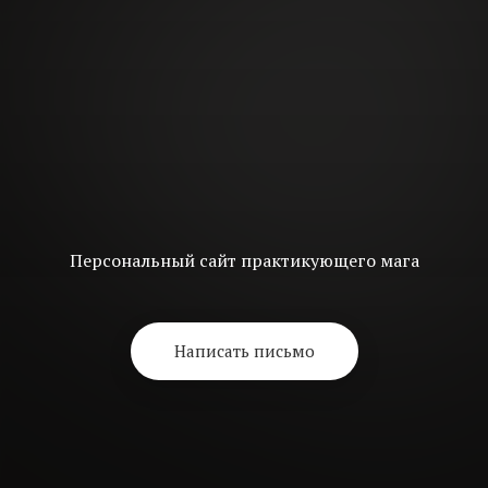
Персональный сайт практикующего мага
Написать письмо