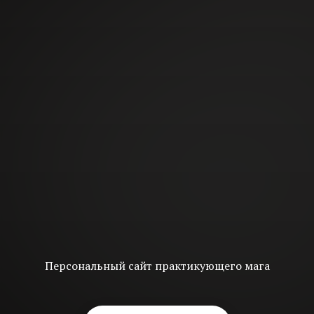
Персональный сайт практикующего мага