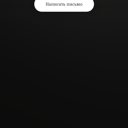
Написать письмо