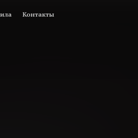
ила
Контакты