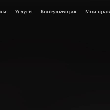
вы
Услуги
Консультация
Мои прав