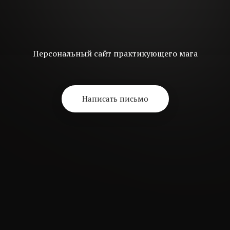
Персональный сайт практикующего мага
Написать письмо