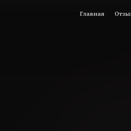
Главная
Отзы