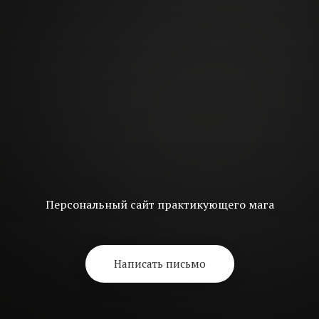
Персональный сайт практикующего мага
Написать письмо